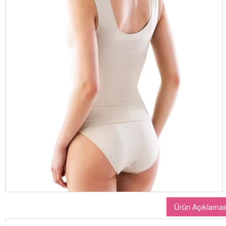
Ürün Açıklamas