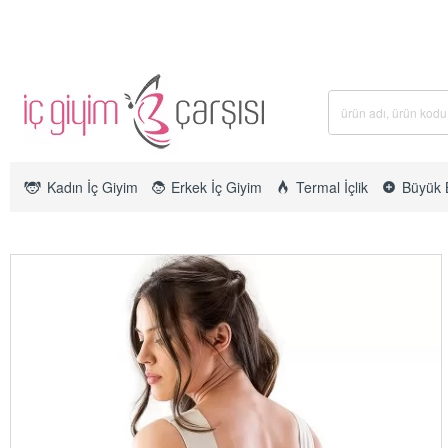
Kadın İç Giyim
Erkek İç Giyim
Termal İçlik
Büyük 