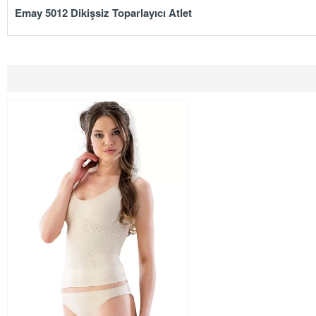
Emay 5012 Dikişsiz Toparlayıcı Atlet