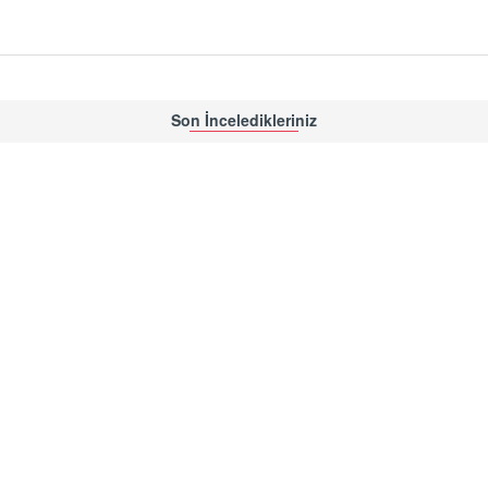
Son İnceledikleriniz