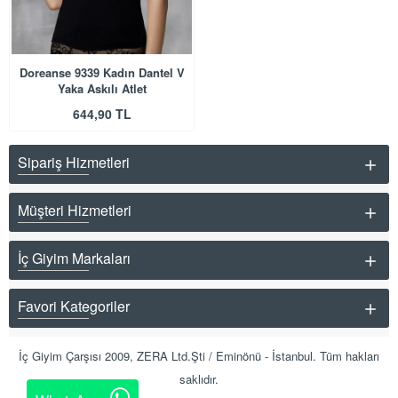
Doreanse 9339 Kadın Dantel V
Yaka Askılı Atlet
644,90 TL
Sipariş Hizmetleri
Müşteri Hizmetleri
İç Giyim Markaları
Favori Kategoriler
İç Giyim Çarşısı 2009, ZERA Ltd.Şti / Eminönü - İstanbul. Tüm hakları
saklıdır.