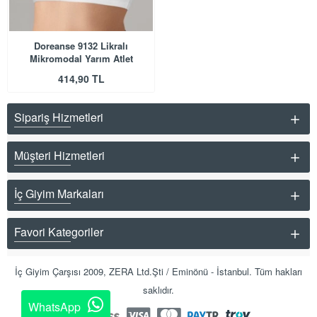
Doreanse 9132 Likralı
Mikromodal Yarım Atlet
414,90 TL
Sipariş Hizmetleri
Müşteri Hizmetleri
İç Giyim Markaları
Favori Kategoriler
İç Giyim Çarşısı 2009, ZERA Ltd.Şti / Eminönü - İstanbul. Tüm hakları
saklıdır.
WhatsApp